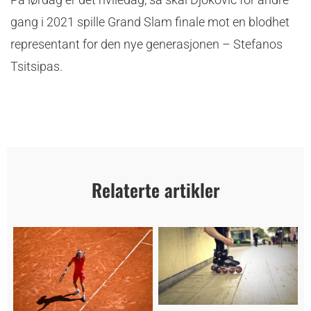
gang i 2021 spille Grand Slam finale mot en blodhet
representant for den nye generasjonen – Stefanos
Tsitsipas.
Relaterte artikler