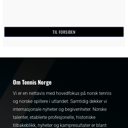
TIL FORSIDEN
Om Tennis Norge
Vi er en nettavis med hovedfokus på norsk tennis
og norske spillere i utlandet. Samtidig dekker vi
internasjonale nyheter og begivenheter.
Norske
talenter, etablerte profesjonelle, historiske
tilbakeblikk, nyheter og kampresultater er blant