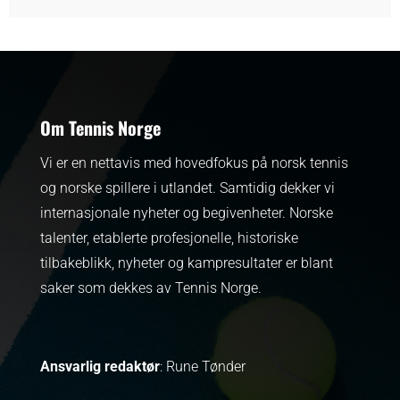
Om Tennis Norge
Vi er en nettavis med hovedfokus på norsk tennis
og norske spillere i utlandet. Samtidig dekker vi
internasjonale nyheter og begivenheter.
Norske
talenter, etablerte profesjonelle, historiske
tilbakeblikk, nyheter og kampresultater er blant
saker som dekkes av Tennis Norge.
Ansvarlig redaktør
: Rune Tønder