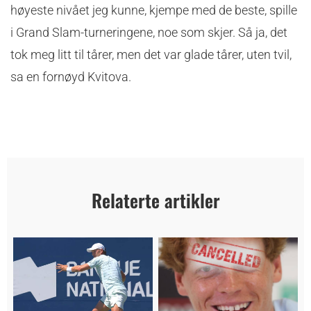
høyeste nivået jeg kunne, kjempe med de beste, spille
i Grand Slam-turneringene, noe som skjer. Så ja, det
tok meg litt til tårer, men det var glade tårer, uten tvil,
sa en fornøyd Kvitova.
Relaterte artikler