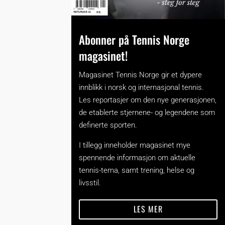
Abonner på Tennis Norge
magasinet!
Magasinet Tennis Norge gir et dypere
innblikk i norsk og internasjonal tennis.
Les reportasjer om den nye generasjonen,
de etablerte stjernene- og legendene som
definerte sporten.
I tillegg inneholder magasinet mye
spennende informasjon om aktuelle
tennis-tema, samt trening, helse og
livsstil.
LES MER