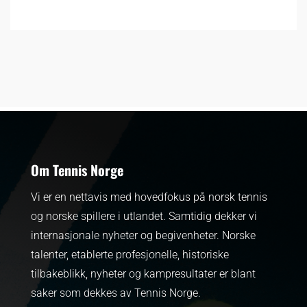
Om Tennis Norge
Vi er en nettavis med hovedfokus på norsk tennis
og norske spillere i utlandet. Samtidig dekker vi
internasjonale nyheter og begivenheter.
Norske
talenter, etablerte profesjonelle, historiske
tilbakeblikk, nyheter og kampresultater er blant
saker som dekkes av Tennis Norge.