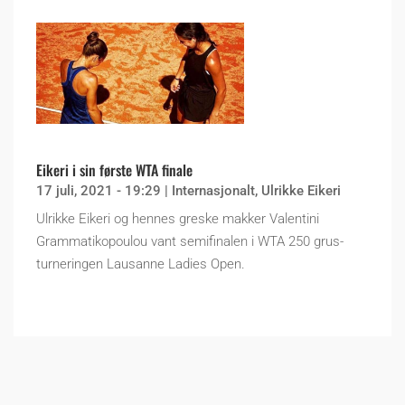
Eikeri i sin første WTA finale
17 juli, 2021 - 19:29
|
Internasjonalt
,
Ulrikke Eikeri
Ulrikke Eikeri og hennes greske makker Valentini
Grammatikopoulou vant semifinalen i WTA 250 grus-
turneringen Lausanne Ladies Open.