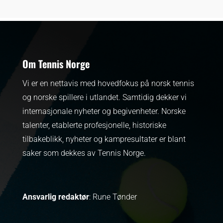
Om Tennis Norge
Vi er en nettavis med hovedfokus på norsk tennis
og norske spillere i utlandet. Samtidig dekker vi
internasjonale nyheter og begivenheter.
Norske
talenter, etablerte profesjonelle, historiske
tilbakeblikk, nyheter og kampresultater er blant
saker som dekkes av Tennis Norge.
Ansvarlig redaktør
: Rune Tønder