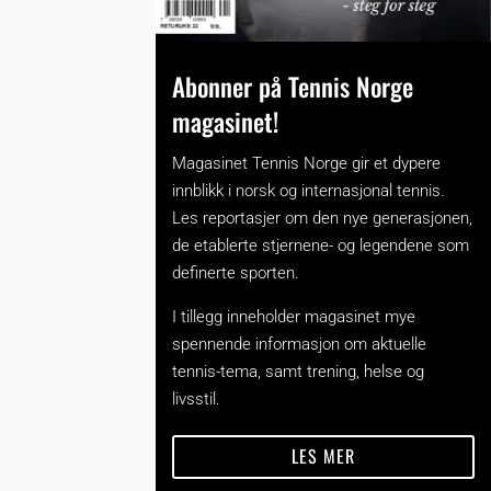
Abonner på Tennis Norge
magasinet!
Magasinet Tennis Norge gir et dypere
innblikk i norsk og internasjonal tennis.
Les reportasjer om den nye generasjonen,
de etablerte stjernene- og legendene som
definerte sporten.
I tillegg inneholder magasinet mye
spennende informasjon om aktuelle
tennis-tema, samt trening, helse og
livsstil.
LES MER