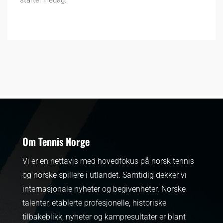
Om Tennis Norge
Vi er en nettavis med hovedfokus på norsk tennis
og norske spillere i utlandet. Samtidig dekker vi
internasjonale nyheter og begivenheter.
Norske
talenter, etablerte profesjonelle, historiske
tilbakeblikk, nyheter og kampresultater er blant