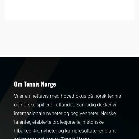
Om Tennis Norge
Vi er en nettavis med hovedfokus på norsk tennis
og norske spillere i utlandet. Samtidig dekker vi
internasjonale nyheter og begivenheter.
Norske
talenter, etablerte profesjonelle, historiske
tilbakeblikk, nyheter og kampresultater er blant