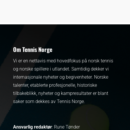
Om Tennis Norge
Vi er en nettavis med hovedfokus på norsk tennis
og norske spillere i utlandet. Samtidig dekker vi
internasjonale nyheter og begivenheter.
Norske
talenter, etablerte profesjonelle, historiske
tilbakeblikk, nyheter og kampresultater er blant
saker som dekkes av Tennis Norge.
Ansvarlig redaktør
: Rune Tønder