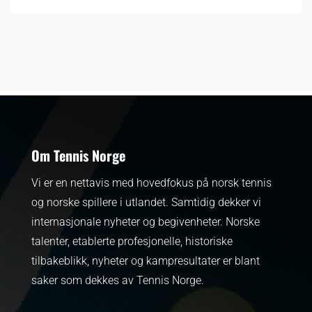
Om Tennis Norge
Vi er en nettavis med hovedfokus på norsk tennis
og norske spillere i utlandet. Samtidig dekker vi
internasjonale nyheter og begivenheter.
Norske
talenter, etablerte profesjonelle, historiske
tilbakeblikk, nyheter og kampresultater er blant
saker som dekkes av Tennis Norge.