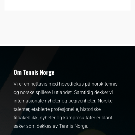
Om Tennis Norge
Vi er en nettavis med hovedfokus på norsk tennis
og norske spillere i utlandet. Samtidig dekker vi
internasjonale nyheter og begivenheter.
Norske
talenter, etablerte profesjonelle, historiske
tilbakeblikk, nyheter og kampresultater er blant
saker som dekkes av Tennis Norge.