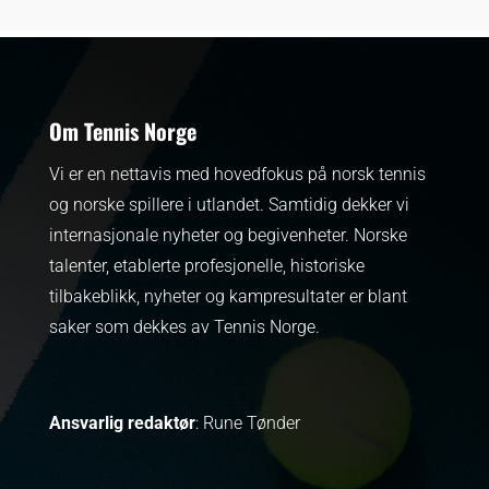
Om Tennis Norge
Vi er en nettavis med hovedfokus på norsk tennis
og norske spillere i utlandet. Samtidig dekker vi
internasjonale nyheter og begivenheter.
Norske
talenter, etablerte profesjonelle, historiske
tilbakeblikk, nyheter og kampresultater er blant
saker som dekkes av Tennis Norge.
Ansvarlig redaktør
: Rune Tønder