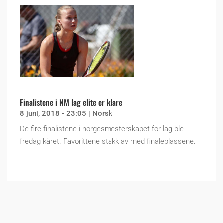
Finalistene i NM lag elite er klare
8 juni, 2018 - 23:05
|
Norsk
De fire finalistene i norgesmesterskapet for lag ble
fredag kåret. Favorittene stakk av med finaleplassene.