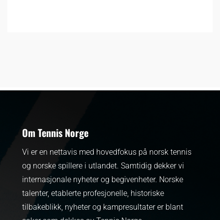
Om Tennis Norge
Vi er en nettavis med hovedfokus på norsk tennis
og norske spillere i utlandet. Samtidig dekker vi
internasjonale nyheter og begivenheter.
Norske
talenter, etablerte profesjonelle, historiske
tilbakeblikk, nyheter og kampresultater er blant