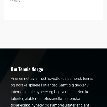
finalen.
Om Tennis Norge
Vi er en nettavis med hovedfokus på norsk tennis
og norske spillere i utlandet. Samtidig dekker vi
internasjonale nyheter og begivenheter.
Norske
talenter, etablerte profesjonelle, historiske
tilbakeblikk, nyheter og kampresultater er blant