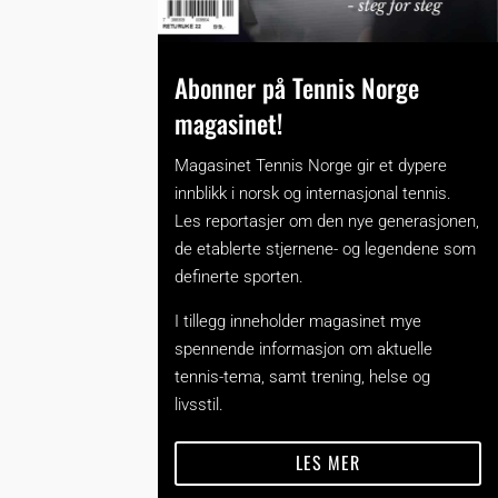
Abonner på Tennis Norge
magasinet!
Magasinet Tennis Norge gir et dypere
innblikk i norsk og internasjonal tennis.
Les reportasjer om den nye generasjonen,
de etablerte stjernene- og legendene som
definerte sporten.
I tillegg inneholder magasinet mye
spennende informasjon om aktuelle
tennis-tema, samt trening, helse og
livsstil.
LES MER