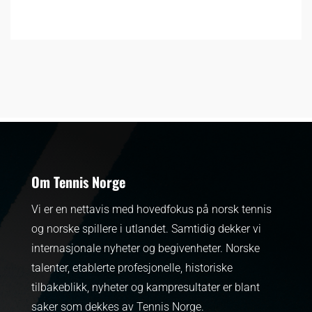
Om Tennis Norge
Vi er en nettavis med hovedfokus på norsk tennis
og norske spillere i utlandet. Samtidig dekker vi
internasjonale nyheter og begivenheter.
Norske
talenter, etablerte profesjonelle, historiske
tilbakeblikk, nyheter og kampresultater er blant
saker som dekkes av Tennis Norge.