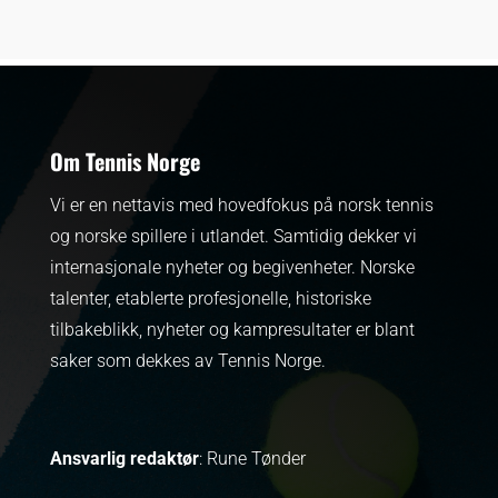
Om Tennis Norge
Vi er en nettavis med hovedfokus på norsk tennis
og norske spillere i utlandet. Samtidig dekker vi
internasjonale nyheter og begivenheter.
Norske
talenter, etablerte profesjonelle, historiske
tilbakeblikk, nyheter og kampresultater er blant
saker som dekkes av Tennis Norge.
Ansvarlig redaktør
: Rune Tønder