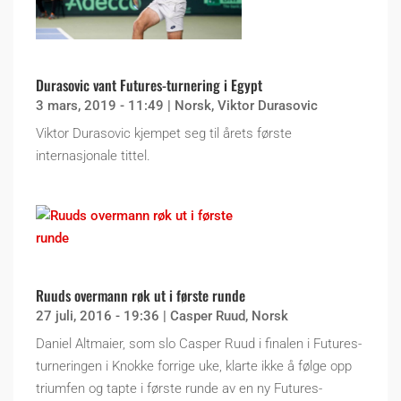
Durasovic vant Futures-turnering i Egypt
3 mars, 2019 - 11:49
|
Norsk
,
Viktor Durasovic
Viktor Durasovic kjempet seg til årets første
internasjonale tittel.
Ruuds overmann røk ut i første runde
27 juli, 2016 - 19:36
|
Casper Ruud
,
Norsk
Daniel Altmaier, som slo Casper Ruud i finalen i Futures-
turneringen i Knokke forrige uke, klarte ikke å følge opp
triumfen og tapte i første runde av en ny Futures-