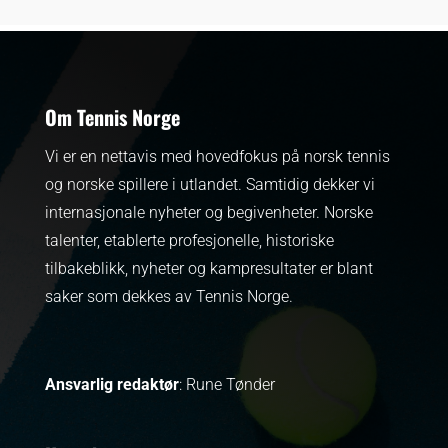
Om Tennis Norge
Vi er en nettavis med hovedfokus på norsk tennis
og norske spillere i utlandet. Samtidig dekker vi
internasjonale nyheter og begivenheter.
Norske
talenter, etablerte profesjonelle, historiske
tilbakeblikk, nyheter og kampresultater er blant
saker som dekkes av Tennis Norge.
Ansvarlig redaktør
: Rune Tønder