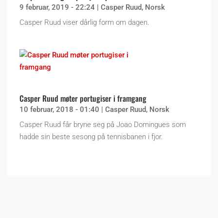
9 februar, 2019 - 22:24
|
Casper Ruud
,
Norsk
Casper Ruud viser dårlig form om dagen.
Casper Ruud møter portugiser i framgang
10 februar, 2018 - 01:40
|
Casper Ruud
,
Norsk
Casper Ruud får bryne seg på Joao Domingues som
hadde sin beste sesong på tennisbanen i fjor.