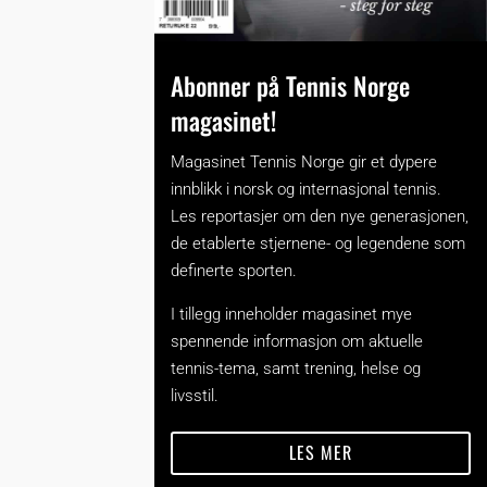
Abonner på Tennis Norge
magasinet!
Magasinet Tennis Norge gir et dypere
innblikk i norsk og internasjonal tennis.
Les reportasjer om den nye generasjonen,
de etablerte stjernene- og legendene som
definerte sporten.
I tillegg inneholder magasinet mye
spennende informasjon om aktuelle
tennis-tema, samt trening, helse og
livsstil.
LES MER