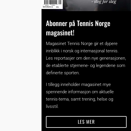
Abonner på Tennis Norge
magasinet!
Magasinet Tennis Norge gir et dypere
innblikk i norsk og internasjonal tennis.
Les reportasjer om den nye generasjonen,
de etablerte stjernene- og legendene som
definerte sporten.
I tillegg inneholder magasinet mye
spennende informasjon om aktuelle
tennis-tema, samt trening, helse og
livsstil.
LES MER