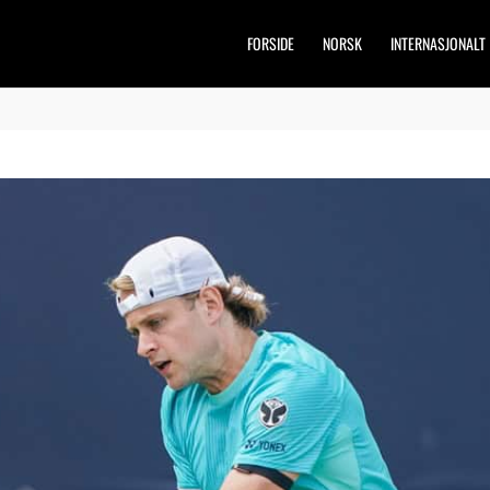
FORSIDE
NORSK
INTERNASJONALT