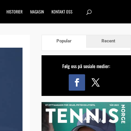
HISTORIER
MAGASIN
KONTAKT OSS
Popular
Recent
Følg oss på sosiale medier: