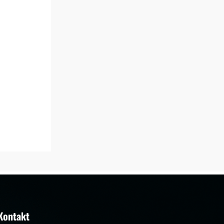
Kontakt