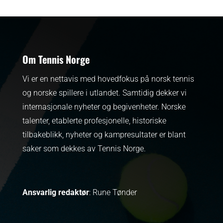
Om Tennis Norge
Vi er en nettavis med hovedfokus på norsk tennis
og norske spillere i utlandet. Samtidig dekker vi
internasjonale nyheter og begivenheter.
Norske
talenter, etablerte profesjonelle, historiske
tilbakeblikk, nyheter og kampresultater er blant
saker som dekkes av Tennis Norge.
Ansvarlig redaktør
: Rune Tønder