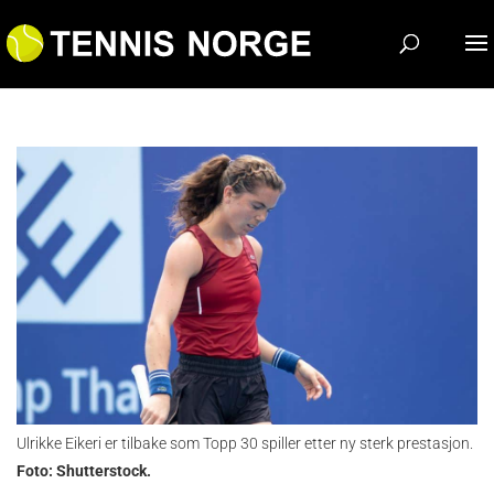
Ulrikke Eikeri er tilbake som Topp 30 spiller etter ny sterk prestasjon.
Foto: Shutterstock.