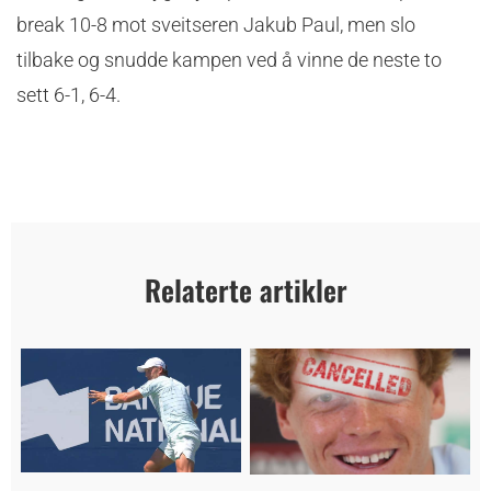
break 10-8 mot sveitseren Jakub Paul, men slo
tilbake og snudde kampen ved å vinne de neste to
sett 6-1, 6-4.
Relaterte artikler