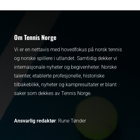
Om Tennis Norge
Vi er en nettavis med hovedfokus på norsk tennis
og norske spillere i utlandet. Samtidig dekker vi
internasjonale nyheter og begivenheter.
Norske
talenter, etablerte profesjonelle, historiske
tilbakeblikk, nyheter og kampresultater er blant
saker som dekkes av Tennis Norge.
Ansvarlig redaktør
: Rune Tønder