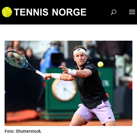
Foto: Shutterstock.