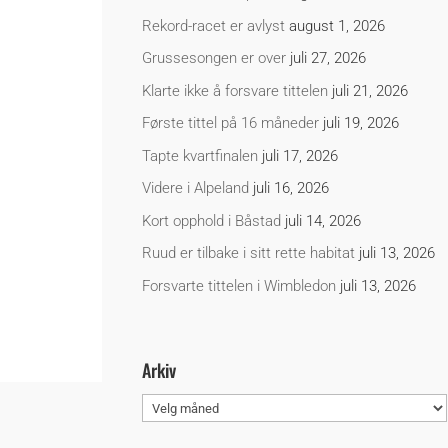
Rekord-racet er avlyst
august 1, 2026
Grussesongen er over
juli 27, 2026
Klarte ikke å forsvare tittelen
juli 21, 2026
Første tittel på 16 måneder
juli 19, 2026
Tapte kvartfinalen
juli 17, 2026
Videre i Alpeland
juli 16, 2026
Kort opphold i Båstad
juli 14, 2026
Ruud er tilbake i sitt rette habitat
juli 13, 2026
Forsvarte tittelen i Wimbledon
juli 13, 2026
Arkiv
Arkiv