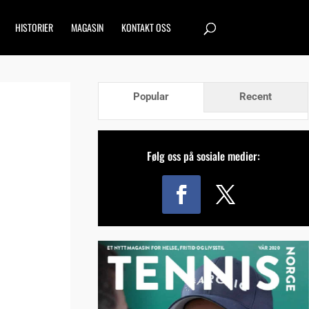
HISTORIER
MAGASIN
KONTAKT OSS
Popular
Recent
Følg oss på sosiale medier: