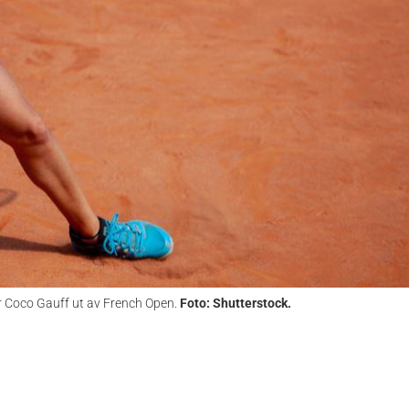
r Coco Gauff ut av French Open.
Foto: Shutterstock.