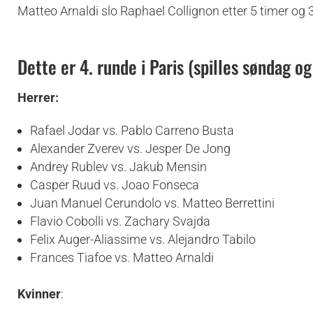
Matteo Arnaldi slo Raphael Collignon etter 5 timer og 
Dette er 4. runde i Paris (spilles søndag 
Herrer:
Rafael Jodar vs. Pablo Carreno Busta
Alexander Zverev vs. Jesper De Jong
Andrey Rublev vs. Jakub Mensin
Casper Ruud vs. Joao Fonseca
Juan Manuel Cerundolo vs. Matteo Berrettini
Flavio Cobolli vs. Zachary Svajda
Felix Auger-Aliassime vs. Alejandro Tabilo
Frances Tiafoe vs. Matteo Arnaldi
Kvinner
: