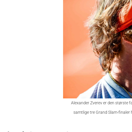
Alexander Zverev er den største fa
samtlige tre Grand Slam-finaler