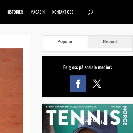
HISTORIER
MAGASIN
KONTAKT OSS
Popular
Recent
Følg oss på sosiale medier: