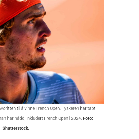
voritten til å vinne French Open. Tyskeren har tapt
 han har nådd, inkludert French Open i 2024.
Foto:
Shutterstock.