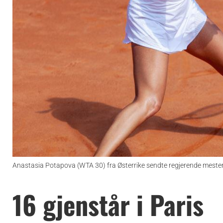
Anastasia Potapova (WTA 30) fra Østerrike sendte regjerende meste
16 gjenstår i Paris