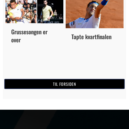
Grussesongen er
Tapte kvartfinalen
over
TIL FORSIDEN