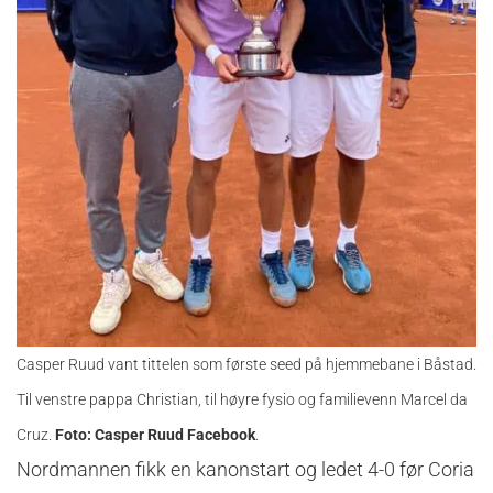
Casper Ruud vant tittelen som første seed på hjemmebane i Båstad.
Til venstre pappa Christian, til høyre fysio og familievenn Marcel da
Cruz.
Foto: Casper Ruud Facebook
.
Nordmannen fikk en kanonstart og ledet 4-0 før Coria