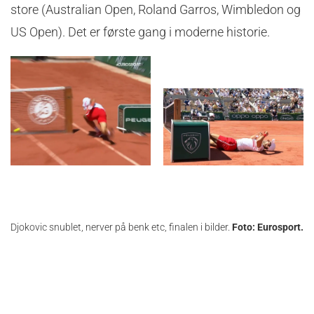
store (Australian Open, Roland Garros, Wimbledon og
US Open). Det er første gang i moderne historie.
Djokovic snublet, nerver på benk etc, finalen i bilder.
Foto: Eurosport.