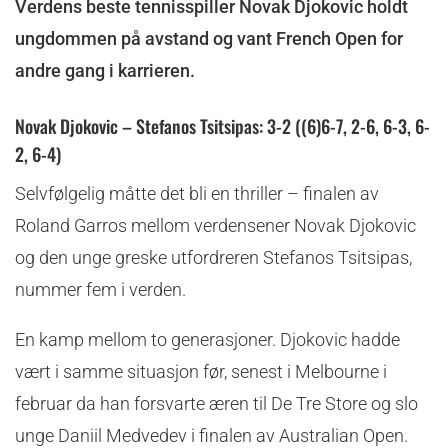
Verdens beste tennisspiller Novak Djokovic holdt
ungdommen på avstand og vant French Open for
andre gang i karrieren.
Novak Djokovic – Stefanos Tsitsipas: 3-2 ((6)6-7, 2-6, 6-3, 6-
2, 6-4)
Selvfølgelig måtte det bli en thriller – finalen av
Roland Garros mellom verdensener Novak Djokovic
og den unge greske utfordreren Stefanos Tsitsipas,
nummer fem i verden.
En kamp mellom to generasjoner. Djokovic hadde
vært i samme situasjon før, senest i Melbourne i
februar da han forsvarte æren til De Tre Store og slo
unge Daniil Medvedev i finalen av Australian Open.