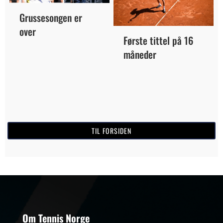
Grussesongen er
over
Første tittel på 16
måneder
TIL FORSIDEN
Om Tennis Norge