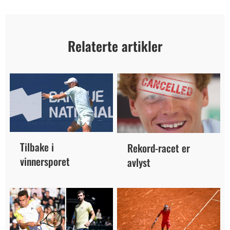
Relaterte artikler
Tilbake i
Rekord-racet er
vinnersporet
avlyst