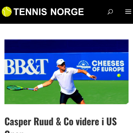
Casper Ruud & Co videre i US