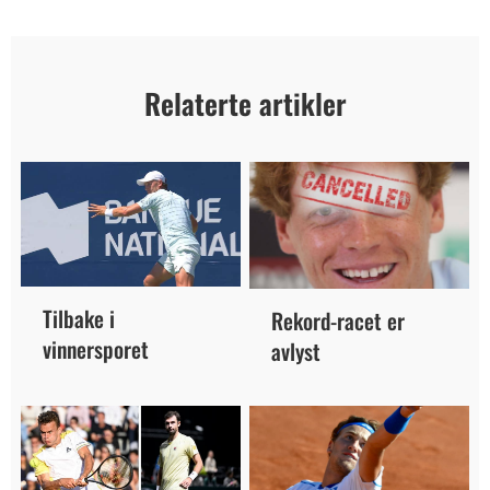
Relaterte artikler
Tilbake i
Rekord-racet er
vinnersporet
avlyst