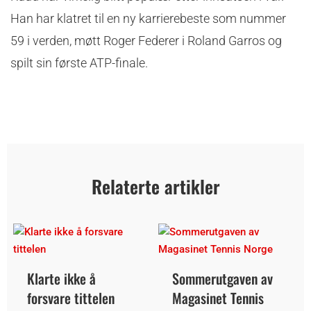
Han har klatret til en ny karrierebeste som nummer
59 i verden, møtt Roger Federer i Roland Garros og
spilt sin første ATP-finale.
Relaterte artikler
Klarte ikke å
Sommerutgaven av
forsvare tittelen
Magasinet Tennis