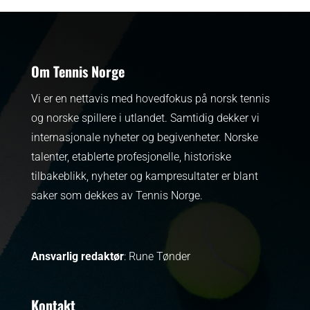
Om Tennis Norge
Vi er en nettavis med hovedfokus på norsk tennis
og norske spillere i utlandet. Samtidig dekker vi
internasjonale nyheter og begivenheter.
Norske
talenter, etablerte profesjonelle, historiske
tilbakeblikk, nyheter og kampresultater er blant
saker som dekkes av Tennis Norge.
Ansvarlig redaktør
: Rune Tønder
Kontakt