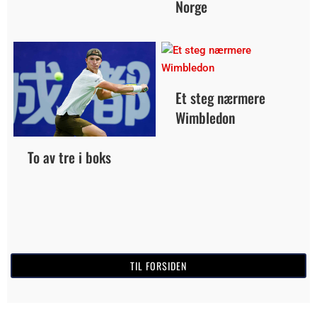
Norge
Et steg nærmere
Wimbledon
To av tre i boks
TIL FORSIDEN