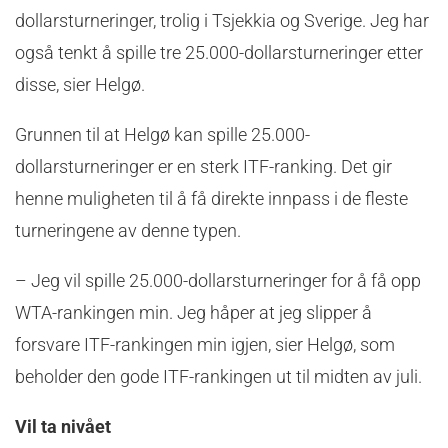
dollarsturneringer, trolig i Tsjekkia og Sverige. Jeg har
også tenkt å spille tre 25.000-dollarsturneringer etter
disse, sier Helgø.
Grunnen til at Helgø kan spille 25.000-
dollarsturneringer er en sterk ITF-ranking. Det gir
henne muligheten til å få direkte innpass i de fleste
turneringene av denne typen.
– Jeg vil spille 25.000-dollarsturneringer for å få opp
WTA-rankingen min. Jeg håper at jeg slipper å
forsvare ITF-rankingen min igjen, sier Helgø, som
beholder den gode ITF-rankingen ut til midten av juli.
Vil ta nivået