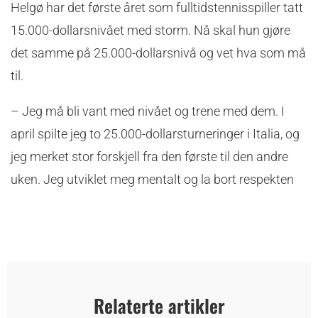
Helgø har det første året som fulltidstennisspiller tatt
15.000-dollarsnivået med storm. Nå skal hun gjøre
det samme på 25.000-dollarsnivå og vet hva som må
til.
– Jeg må bli vant med nivået og trene med dem. I
april spilte jeg to 25.000-dollarsturneringer i Italia, og
jeg merket stor forskjell fra den første til den andre
uken. Jeg utviklet meg mentalt og la bort respekten
Relaterte artikler