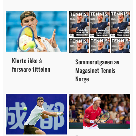
Klarte ikke å
Sommerutgaven av
forsvare tittelen
Magasinet Tennis
Norge