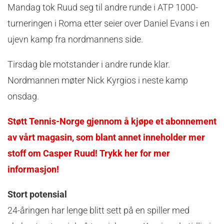
Mandag tok Ruud seg til andre runde i ATP 1000-
turneringen i Roma etter seier over Daniel Evans i en
ujevn kamp fra nordmannens side.
Tirsdag ble motstander i andre runde klar.
Nordmannen møter Nick Kyrgios i neste kamp
onsdag.
Støtt Tennis-Norge gjennom å kjøpe et abonnement
av vårt magasin, som blant annet inneholder mer
stoff om Casper Ruud! Trykk her for mer
informasjon!
Stort potensial
24-åringen har lenge blitt sett på en spiller med