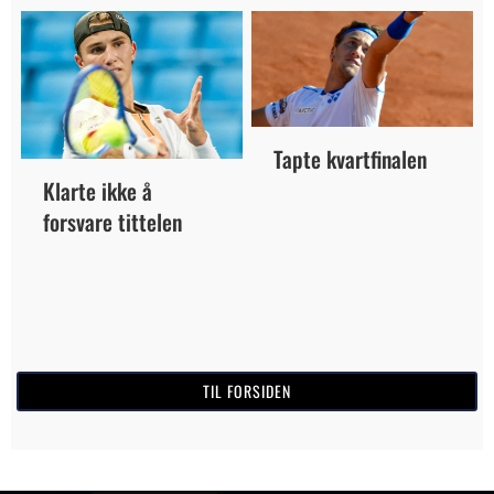
Tapte kvartfinalen
Klarte ikke å
forsvare tittelen
TIL FORSIDEN