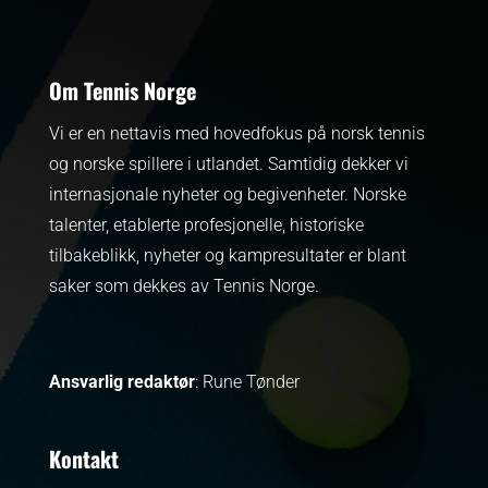
Om Tennis Norge
Vi er en nettavis med hovedfokus på norsk tennis
og norske spillere i utlandet. Samtidig dekker vi
internasjonale nyheter og begivenheter.
Norske
talenter, etablerte profesjonelle, historiske
tilbakeblikk, nyheter og kampresultater er blant
saker som dekkes av Tennis Norge.
Ansvarlig redaktør
: Rune Tønder
Kontakt