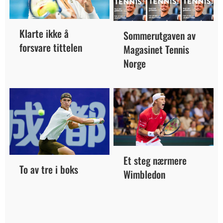
Klarte ikke å
Sommerutgaven av
forsvare tittelen
Magasinet Tennis
Norge
Et steg nærmere
To av tre i boks
Wimbledon