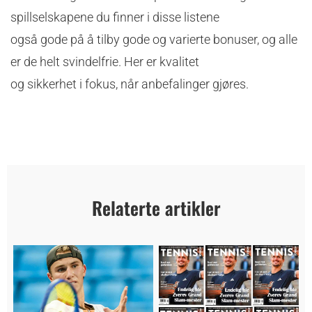
spillselskapene du finner i disse listene
også gode på å tilby gode og varierte bonuser, og alle
er de helt svindelfrie. Her er kvalitet
og sikkerhet i fokus, når anbefalinger gjøres.
Relaterte artikler