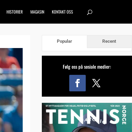
HISTORIER
MAGASIN
KONTAKT OSS
Popular
Recent
Følg oss på sosiale medier: