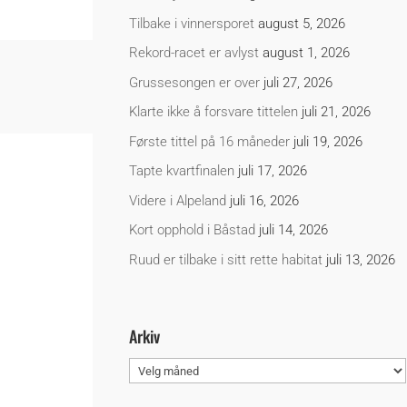
Tilbake i vinnersporet
august 5, 2026
Rekord-racet er avlyst
august 1, 2026
Grussesongen er over
juli 27, 2026
Klarte ikke å forsvare tittelen
juli 21, 2026
Første tittel på 16 måneder
juli 19, 2026
Tapte kvartfinalen
juli 17, 2026
Videre i Alpeland
juli 16, 2026
Kort opphold i Båstad
juli 14, 2026
Ruud er tilbake i sitt rette habitat
juli 13, 2026
Arkiv
Arkiv