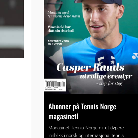
Abonner på Tennis Norge
magasinet!
Magasinet Tennis Norge gir et dypere
innblikk i norsk og internasjonal tennis.