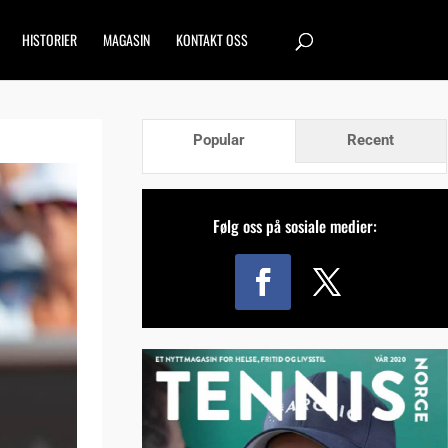
HISTORIER
MAGASIN
KONTAKT OSS
Popular
Recent
Følg oss på sosiale medier: