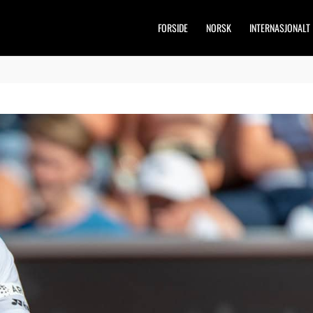
FORSIDE
NORSK
INTERNASJONALT