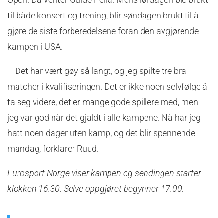
til både konsert og trening, blir søndagen brukt til å
gjøre de siste forberedelsene foran den avgjørende
kampen i USA.
– Det har vært gøy så langt, og jeg spilte tre bra
matcher i kvalifiseringen. Det er ikke noen selvfølge å
ta seg videre, det er mange gode spillere med, men
jeg var god når det gjaldt i alle kampene. Nå har jeg
hatt noen dager uten kamp, og det blir spennende
mandag, forklarer Ruud.
Eurosport Norge viser kampen og sendingen starter
klokken 16.30. Selve oppgjøret begynner 17.00.