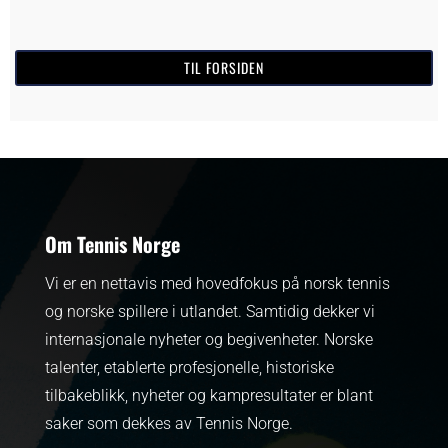
TIL FORSIDEN
Om Tennis Norge
Vi er en nettavis med hovedfokus på norsk tennis
og norske spillere i utlandet. Samtidig dekker vi
internasjonale nyheter og begivenheter.
Norske
talenter, etablerte profesjonelle, historiske
tilbakeblikk, nyheter og kampresultater er blant
saker som dekkes av Tennis Norge.