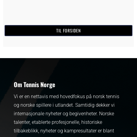
TIL FORSIDEN
Om Tennis Norge
Vi er en nettavis med hovedfokus på norsk tennis
og norske spillere i utlandet. Samtidig dekker vi
internasjonale nyheter og begivenheter.
Norske
talenter, etablerte profesjonelle, historiske
tilbakeblikk, nyheter og kampresultater er blant