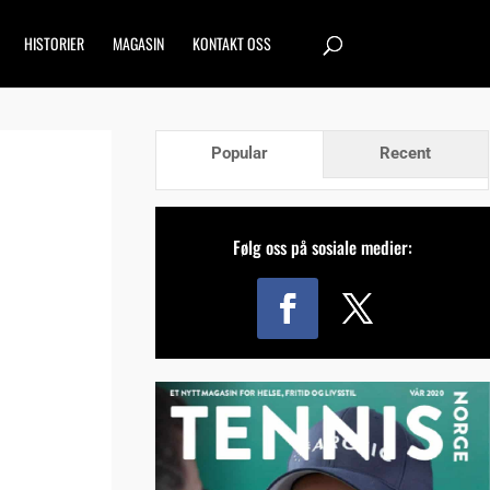
HISTORIER
MAGASIN
KONTAKT OSS
Popular
Recent
Følg oss på sosiale medier: