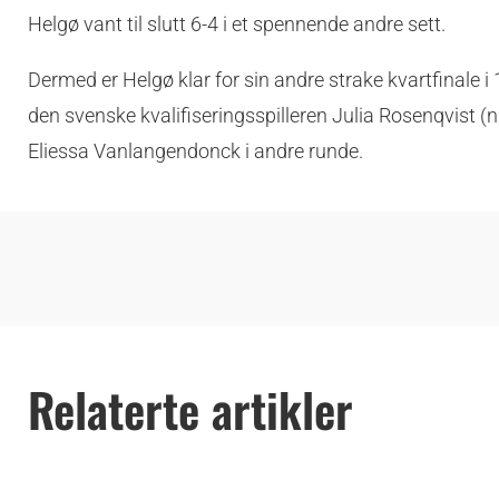
Helgø vant til slutt 6-4 i et spennende andre sett.
Dermed er Helgø klar for sin andre strake kvartfinale i
den svenske kvalifiseringsspilleren Julia Rosenqvist 
Eliessa Vanlangendonck i andre runde.
Relaterte artikler