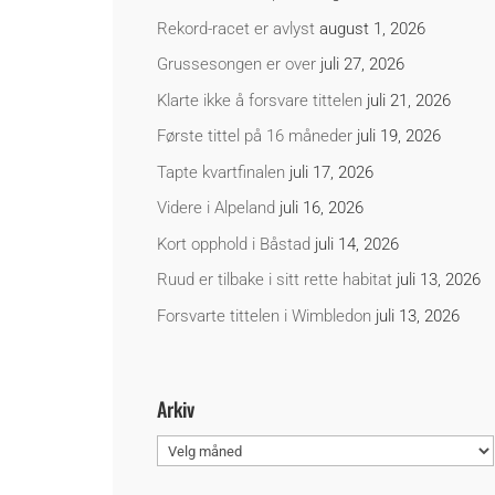
Rekord-racet er avlyst
august 1, 2026
Grussesongen er over
juli 27, 2026
Klarte ikke å forsvare tittelen
juli 21, 2026
Første tittel på 16 måneder
juli 19, 2026
Tapte kvartfinalen
juli 17, 2026
Videre i Alpeland
juli 16, 2026
Kort opphold i Båstad
juli 14, 2026
Ruud er tilbake i sitt rette habitat
juli 13, 2026
Forsvarte tittelen i Wimbledon
juli 13, 2026
Arkiv
Arkiv