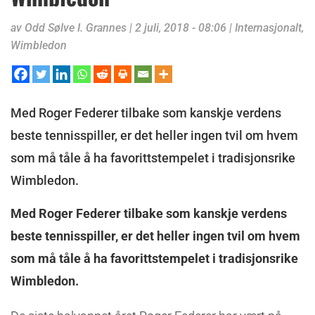
av
Odd Sølve I. Grannes
|
2 juli, 2018 - 08:06
|
Internasjonalt
,
Wimbledon
Med Roger Federer tilbake som kanskje verdens
beste tennisspiller, er det heller ingen tvil om hvem
som må tåle å ha favorittstempelet i tradisjonsrike
Wimbledon.
Med Roger Federer tilbake som kanskje verdens
beste tennisspiller, er det heller ingen tvil om hvem
som må tåle å ha favorittstempelet i tradisjonsrike
Wimbledon.