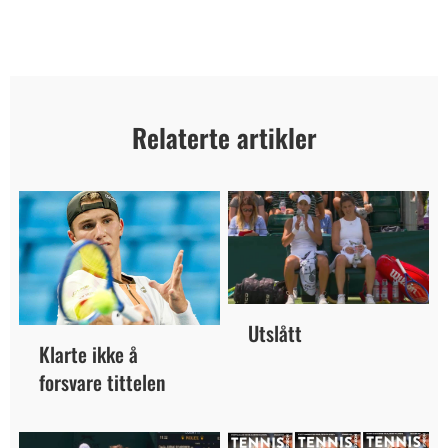
Relaterte artikler
Utslått
Klarte ikke å
forsvare tittelen