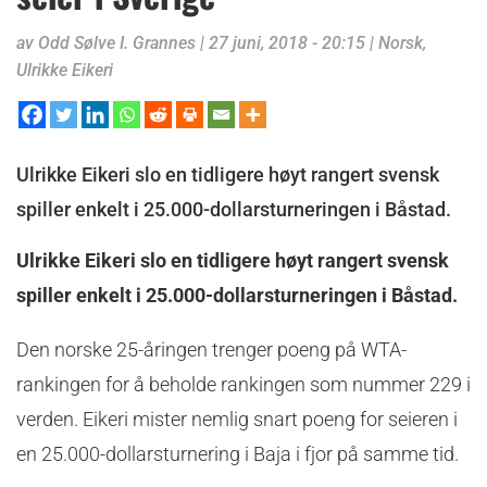
av
Odd Sølve I. Grannes
|
27 juni, 2018 - 20:15
|
Norsk
,
Ulrikke Eikeri
Ulrikke Eikeri slo en tidligere høyt rangert svensk
spiller enkelt i 25.000-dollarsturneringen i Båstad.
Ulrikke Eikeri slo en tidligere høyt rangert svensk
spiller enkelt i 25.000-dollarsturneringen i Båstad.
Den norske 25-åringen trenger poeng på WTA-
rankingen for å beholde rankingen som nummer 229 i
verden. Eikeri mister nemlig snart poeng for seieren i
en 25.000-dollarsturnering i Baja i fjor på samme tid.