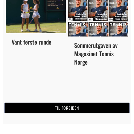
Vant første runde
Sommerutgaven av
Magasinet Tennis
Norge
TIL FORSIDEN