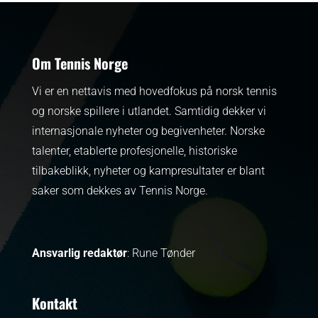
Om Tennis Norge
Vi er en nettavis med hovedfokus på norsk tennis
og norske spillere i utlandet. Samtidig dekker vi
internasjonale nyheter og begivenheter.
Norske
talenter, etablerte profesjonelle, historiske
tilbakeblikk, nyheter og kampresultater er blant
saker som dekkes av Tennis Norge.
Ansvarlig redaktør
: Rune Tønder
Kontakt