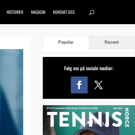
HISTORIER
MAGASIN
KONTAKT OSS
Popular
Recent
Følg oss på sosiale medier: