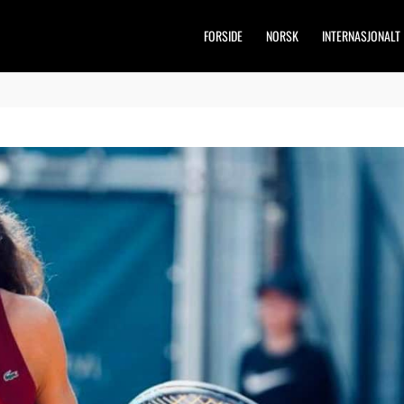
FORSIDE
NORSK
INTERNASJONALT