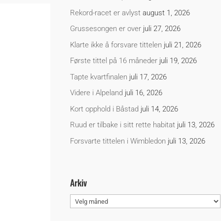
Rekord-racet er avlyst
august 1, 2026
Grussesongen er over
juli 27, 2026
Klarte ikke å forsvare tittelen
juli 21, 2026
Første tittel på 16 måneder
juli 19, 2026
Tapte kvartfinalen
juli 17, 2026
Videre i Alpeland
juli 16, 2026
Kort opphold i Båstad
juli 14, 2026
Ruud er tilbake i sitt rette habitat
juli 13, 2026
Forsvarte tittelen i Wimbledon
juli 13, 2026
Arkiv
Arkiv