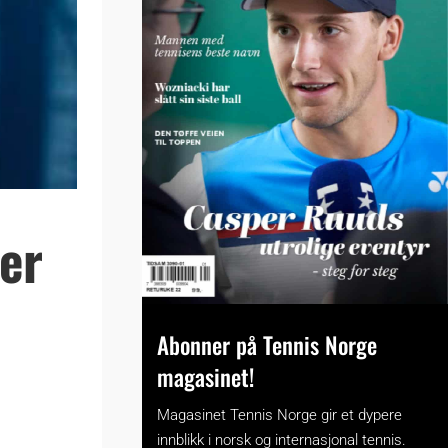
ler
Abonner på Tennis Norge
magasinet!
Magasinet Tennis Norge gir et dypere
innblikk i norsk og internasjonal tennis.