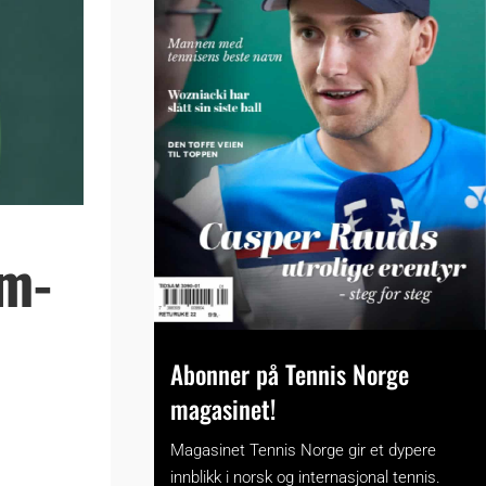
am-
Abonner på Tennis Norge
magasinet!
Magasinet Tennis Norge gir et dypere
innblikk i norsk og internasjonal tennis.