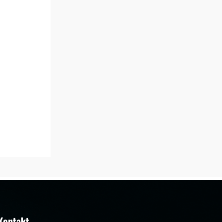
Kontakt