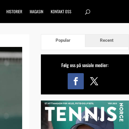
HISTORIER
MAGASIN
KONTAKT OSS
Popular
Recent
Følg oss på sosiale medier: