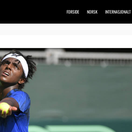
FORSIDE
NORSK
INTERNASJONALT