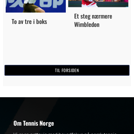
Et steg nærmere
To av tre i boks
Wimbledon
TIL FORSIDEN
Om Tennis Norge