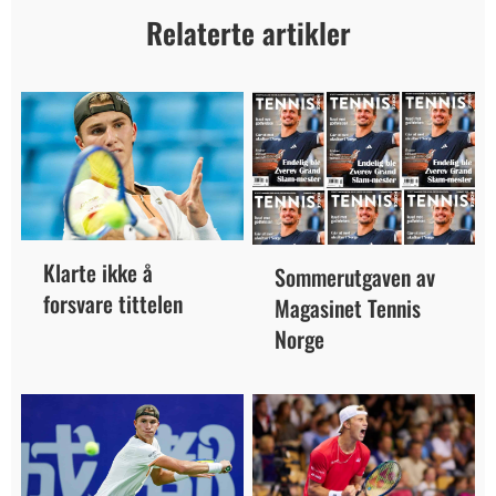
Relaterte artikler
Klarte ikke å
Sommerutgaven av
forsvare tittelen
Magasinet Tennis
Norge