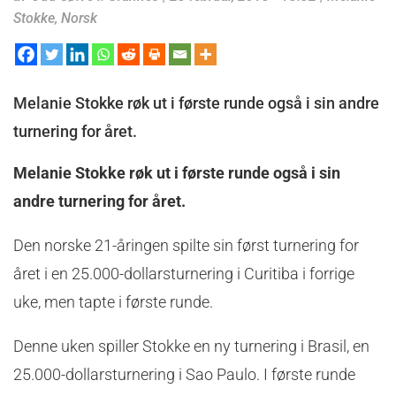
Stokke
,
Norsk
Melanie Stokke røk ut i første runde også i sin andre
turnering for året.
Melanie Stokke røk ut i første runde også i sin
andre turnering for året.
Den norske 21-åringen spilte sin først turnering for
året i en 25.000-dollarsturnering i Curitiba i forrige
uke, men tapte i første runde.
Denne uken spiller Stokke en ny turnering i Brasil, en
25.000-dollarsturnering i Sao Paulo. I første runde