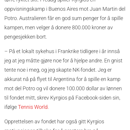
oppvisningskamp i Buenos Aires mot Juan Martin del
Potro. Australieren får en god sum penger for å spille
kampen, men velger å donere 800.000 kroner av
pengesjekken bort.
– På et lokalt sykehus i Frankrike tidligere i år innså
jeg at jeg måtte gjøre noe for å hjelpe andre. En gnist
tente noe i meg, og jeg skapte NK-fondet. Jeg er
akkurat nå på flyet til Argentina for å spille en kamp
mot del Potro og vil donere 100.000 dollar av lønnen
til fondet mitt, skrev Kyrgios på Facebook-siden sin,
ifølge
Tennis World.
Opprettelsen av fondet har også gitt Kyrgios