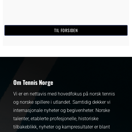
TIL FORSIDEN
Om Tennis Norge
Vi er en nettavis med hovedfokus på norsk tennis
og norske spillere i utlandet. Samtidig dekker vi
internasjonale nyheter og begivenheter.
Norske
talenter, etablerte profesjonelle, historiske
tilbakeblikk, nyheter og kampresultater er blant