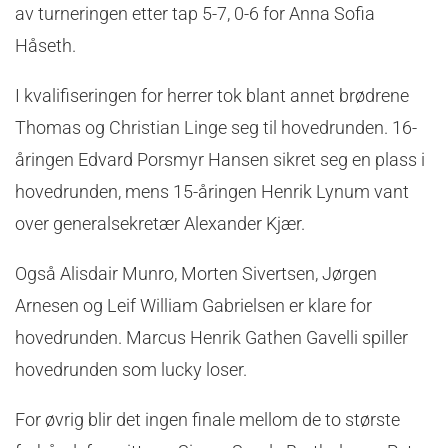
av turneringen etter tap 5-7, 0-6 for Anna Sofia
Håseth.
I kvalifiseringen for herrer tok blant annet brødrene
Thomas og Christian Linge seg til hovedrunden. 16-
åringen Edvard Porsmyr Hansen sikret seg en plass i
hovedrunden, mens 15-åringen Henrik Lynum vant
over generalsekretær Alexander Kjær.
Også Alisdair Munro, Morten Sivertsen, Jørgen
Arnesen og Leif William Gabrielsen er klare for
hovedrunden. Marcus Henrik Gathen Gavelli spiller
hovedrunden som lucky loser.
For øvrig blir det ingen finale mellom de to største