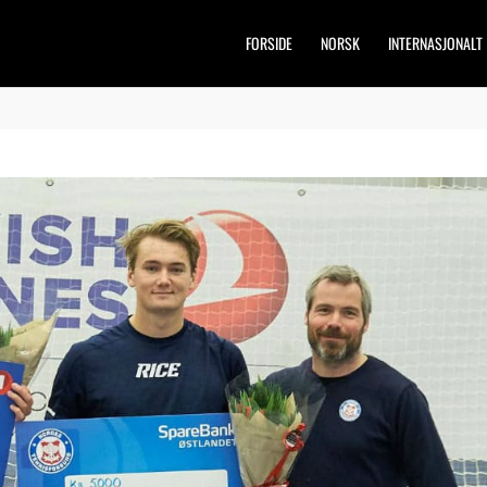
FORSIDE
NORSK
INTERNASJONALT