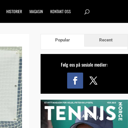
HISTORIER
MAGASIN
KONTAKT OSS
Popular
Recent
Følg oss på sosiale medier: