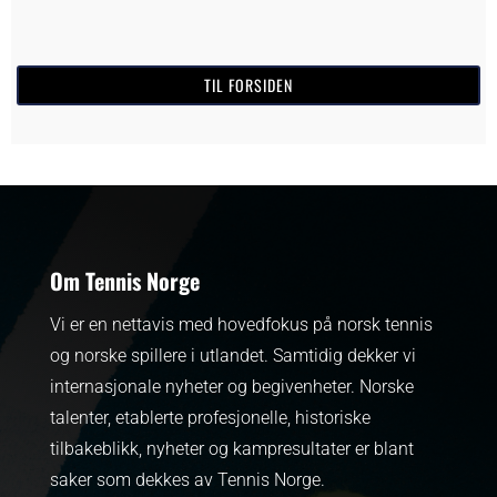
TIL FORSIDEN
Om Tennis Norge
Vi er en nettavis med hovedfokus på norsk tennis
og norske spillere i utlandet. Samtidig dekker vi
internasjonale nyheter og begivenheter.
Norske
talenter, etablerte profesjonelle, historiske
tilbakeblikk, nyheter og kampresultater er blant
saker som dekkes av Tennis Norge.