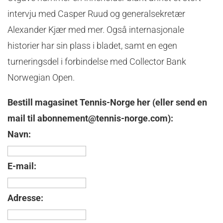
intervju med Casper Ruud og generalsekretær
Alexander Kjær med mer. Også internasjonale
historier har sin plass i bladet, samt en egen
turneringsdel i forbindelse med Collector Bank
Norwegian Open.
Bestill magasinet Tennis-Norge her (eller send en
mail til
abonnement@tennis-norge.com
):
Navn:
E
-mail:
Adresse: