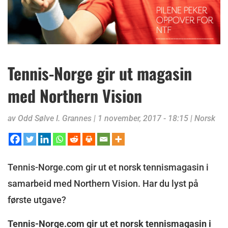
Tennis-Norge gir ut magasin
med Northern Vision
av
Odd Sølve I. Grannes
|
1 november, 2017 - 18:15
|
Norsk
Tennis-Norge.com gir ut et norsk tennismagasin i
samarbeid med Northern Vision. Har du lyst på
første utgave?
Tennis-Norge.com gir ut et norsk tennismagasin i