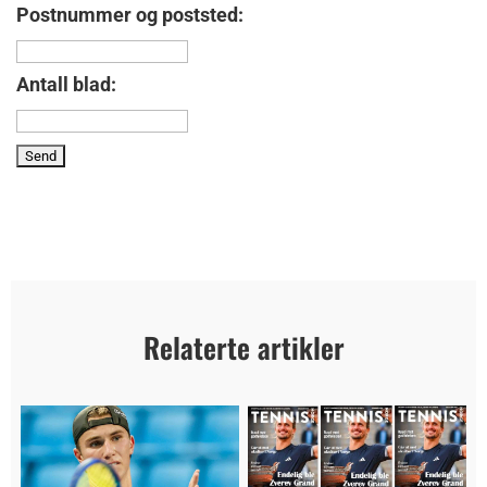
Postnummer og poststed:
Antall blad:
Relaterte artikler