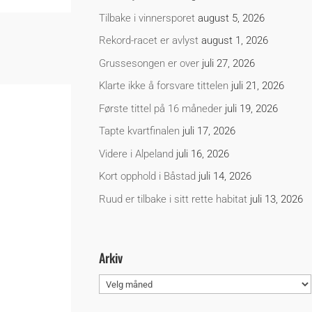
Tilbake i vinnersporet
august 5, 2026
Rekord-racet er avlyst
august 1, 2026
Grussesongen er over
juli 27, 2026
Klarte ikke å forsvare tittelen
juli 21, 2026
Første tittel på 16 måneder
juli 19, 2026
Tapte kvartfinalen
juli 17, 2026
Videre i Alpeland
juli 16, 2026
Kort opphold i Båstad
juli 14, 2026
Ruud er tilbake i sitt rette habitat
juli 13, 2026
Arkiv
Arkiv