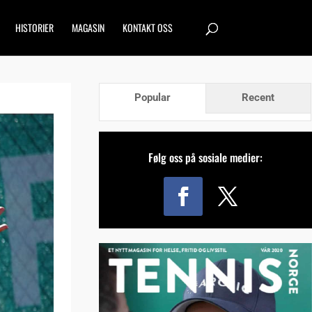
HISTORIER
MAGASIN
KONTAKT OSS
Popular
Recent
Følg oss på sosiale medier: