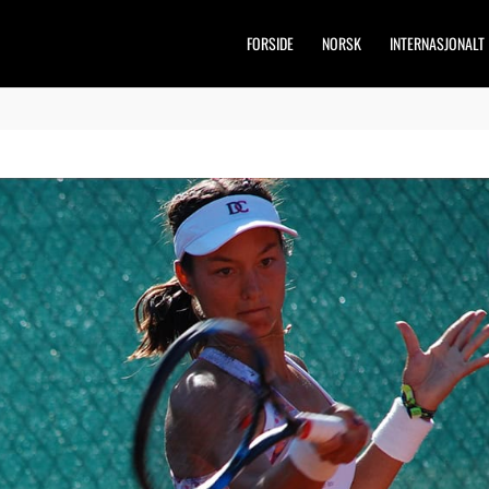
FORSIDE
NORSK
INTERNASJONALT