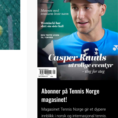
Abonner på Tennis Norge
magasinet!
Magasinet Tennis Norge gir et dypere
innblikk i norsk og internasjonal tennis.