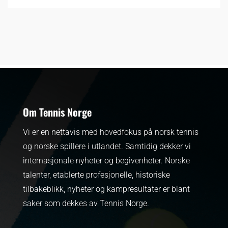
Om Tennis Norge
Vi er en nettavis med hovedfokus på norsk tennis
og norske spillere i utlandet. Samtidig dekker vi
internasjonale nyheter og begivenheter.
Norske
talenter, etablerte profesjonelle, historiske
tilbakeblikk, nyheter og kampresultater er blant
saker som dekkes av Tennis Norge.